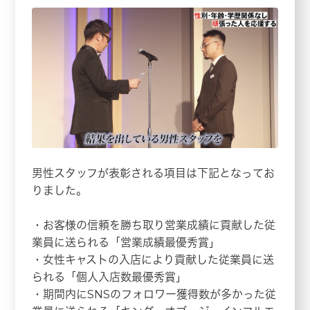
男性スタッフが表彰される項目は下記となってお
りました。
・お客様の信頼を勝ち取り営業成績に貢献した従
業員に送られる「営業成績最優秀賞」
・女性キャストの入店により貢献した従業員に送
られる「個人入店数最優秀賞」
・期間内にSNSのフォロワー獲得数が多かった従