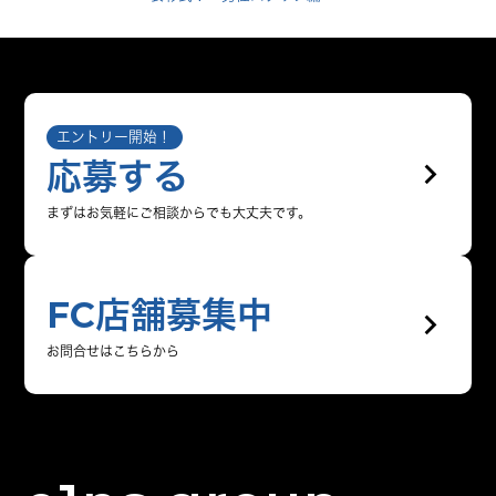
エントリー開始！
keyboard_arrow_right
応募する
まずはお気軽にご相談からでも大丈夫です。
FC店舗募集中
keyboard_arrow_right
お問合せはこちらから