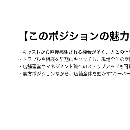
【このポジションの魅力
・キャストから直接感謝される機会が多く、人との信
・トラブルや相談を早期にキャッチし、現場全体の雰
・店舗運営やマネジメント職へのステップアップも可
・裏方ポジションながら、店舗全体を動かす“キーパー