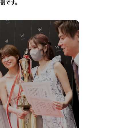
役割です。