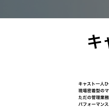
キ
キャスト一人ひ
現場密着型のマ
ただの管理業務
パフォーマンス