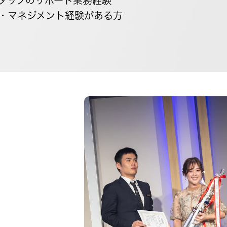
タッフのサポート業務経験
・マネジメント経験がある方