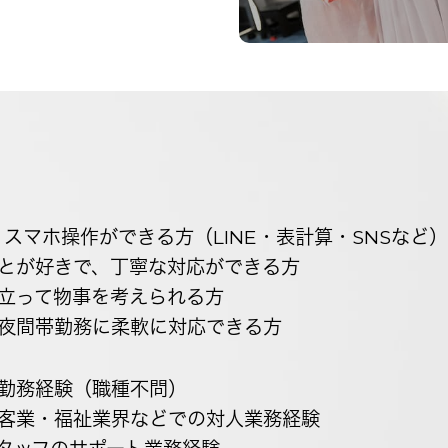
・スマホ操作ができる方（LINE・表計算・SNSなど）
とが好きで、丁寧な対応ができる方
立って物事を考えられる方
夜間帯勤務に柔軟に対応できる方
勤務経験（職種不問）
客業・福祉業界などでの対人業務経験