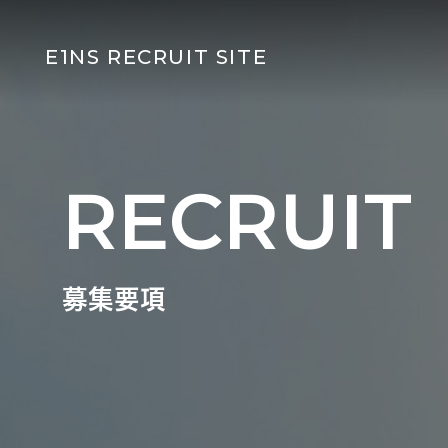
E1NS RECRUIT SITE
RECRUIT
募集要項