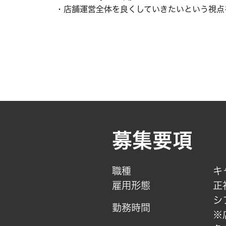
・店舗運営全体を良くしていきたいという視点
募集要項
職種
キ
雇用形態
正
シ
勤務時間
※