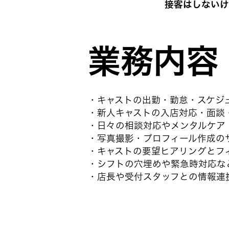
接客はしないけ
業務内容
・キャストの出勤・勤怠・スケジ
・新人キャストの入店対応・面談
・日々の相談対応やメンタルケア
・写真撮影・プロフィール作成の
・キャストの要望ヒアリングとフ
・シフトの穴埋めや緊急時対応な
・店長や受付スタッフとの情報連