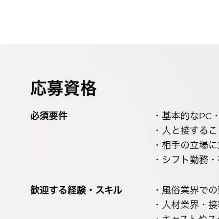
応募資格
必須要件
・基本的なPC
・人と接するこ
・相手の立場に
・シフト勤務・
歓迎する経験・スキル
・風俗業界での
・人材業界・接