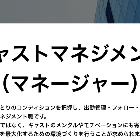
ャストマネジメ
（マネージャー
とりのコンディションを把握し、出勤管理・フォロー
ネジメント職です。
ではなく、キャストのメンタルやモチベーションにも寄
を最大化するための環境づくりを行うことが求められま