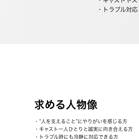
・キャストやス
・トラブル対応
求める人物像
・“人を支えること”にやりがいを感じる方
・キャスト一人ひとりと誠実に向き合える方
・トラブル時にも冷静に対応できる方