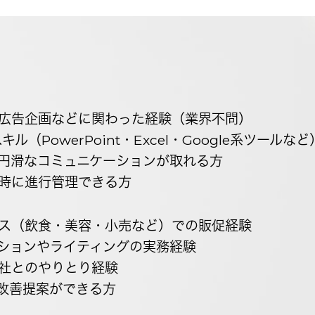
広告企画などに関わった経験（業界不問）
ル（PowerPoint・Excel・Google系ツールなど
円滑なコミュニケーションが取れる方
時に進行管理できる方
ス（飲食・美容・小売など）での販促経験
ションやライティングの実務経験
社とのやりとり経験
改善提案ができる方