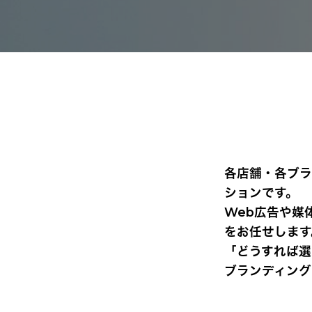
各店舗・各ブラ
ションです。
Web広告や媒
をお任せします
「どうすれば選
ブランディング