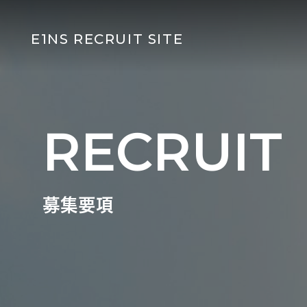
E1NS RECRUIT SITE
RECRUIT
募集要項