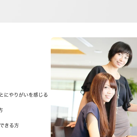
とにやりがいを感じる
方
できる方