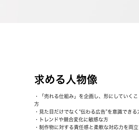
求める人物像
・「売れる仕組み」を企画し、形にしていくこ
方
・見た目だけでなく“伝わる広告”を意識できる
・トレンドや競合変化に敏感な方
・制作物に対する責任感と柔軟な対応力を両立