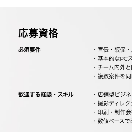
応募資格
必須要件
・宣伝・販促・
・基本的なPCスキ
・チーム内外と
・複数案件を同
歓迎する経験・スキル
・店舗型ビジネ
・撮影ディレク
・印刷・制作会
・数値ベースで