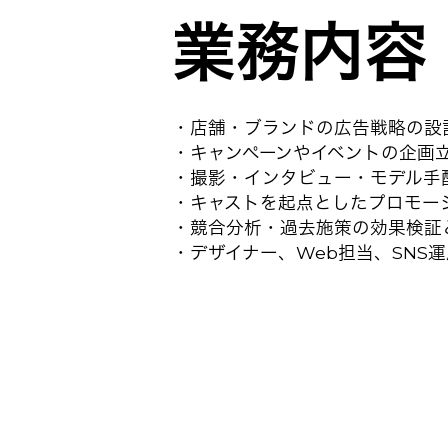
業務内容
・店舗・ブランドの広告戦略の設
・キャンペーンやイベントの企画
・撮影・インタビュー・モデル手
・キャストを起点としたプロモー
・競合分析・過去施策の効果検証
・デザイナー、Web担当、SNS