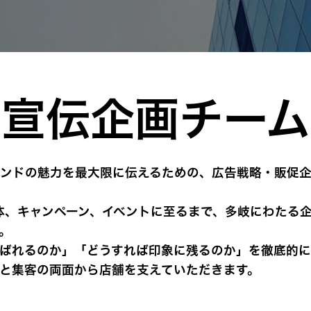
宣伝企画チーム
ンドの魅力を最大限に伝えるための、広告戦略・販促
体、キャンペーン、イベントに至るまで、多岐にわたる
。
ばれるのか」「どうすれば印象に残るのか」を徹底的
と集客の両面から店舗を支えていただきます。