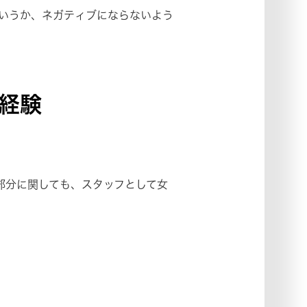
いうか、ネガティブにならないよう
経験
部分に関しても、スタッフとして女