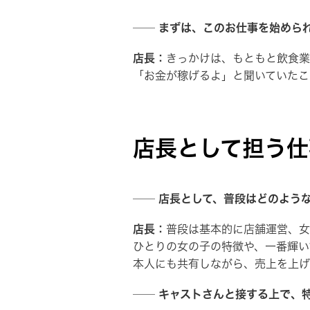
── まずは、このお仕事を始めら
店長：
きっかけは、もともと飲食業
「お金が稼げるよ」と聞いていたこ
店長として担う仕
── 店長として、普段はどのよう
店長：
普段は基本的に店舗運営、女
ひとりの女の子の特徴や、一番輝い
本人にも共有しながら、売上を上げ
── キャストさんと接する上で、