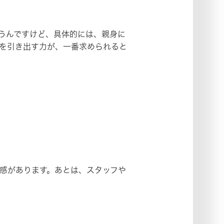
うんですけど、具体的には、親身に
を引き出す力が、一番求められると
感があります。あとは、スタッフや