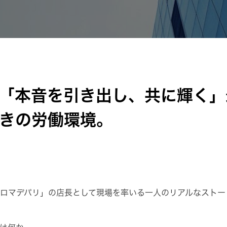
「本音を引き出し、共に輝く」
きの労働環境。
ロマデパリ」の店長として現場を率いる一人のリアルなストー