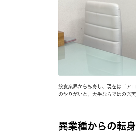
飲食業界から転身し、現在は「アロ
のやりがいと、大手ならではの充実
異業種からの転身