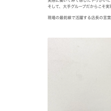
実際に働いてみて感じたやりがいと
そして、大手グループだからこそ実
現場の最前線で活躍する店長の言葉か