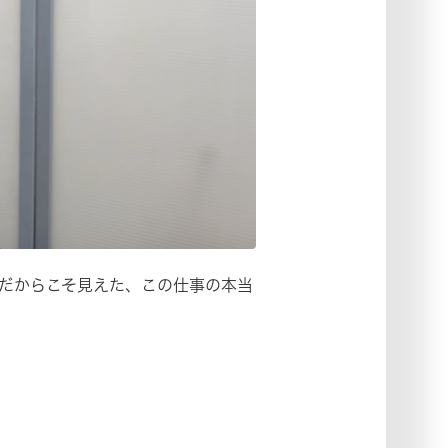
だからこそ見えた、この仕事の本当