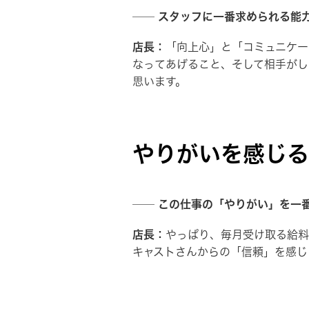
── スタッフに一番求められる能
店長：
「向上心」と「コミュニケー
なってあげること、そして相手がし
思います。
やりがいを感じる
── この仕事の「やりがい」を一
店長：
やっぱり、毎月受け取る給料
キャストさんからの「信頼」を感じ