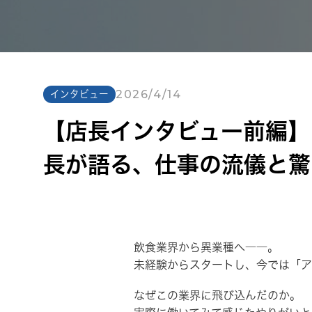
2026/4/14
インタビュー
【店長インタビュー前編】
長が語る、仕事の流儀と驚
飲食業界から異業種へ――。
未経験からスタートし、今では「ア
なぜこの業界に飛び込んだのか。