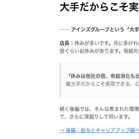
大手だからこそ実
── アインズグループという「大
店長：
休みが多いです。月に多けれ
倍ぐらいお休みがあります。有給の
「休みは他社の倍、有給消化も
最大手だからこそ実現できる、
続く後編では、そんな恵まれた環境
て、さらに深掘りして伺います。
→ 後編：給与とキャリアアップ編