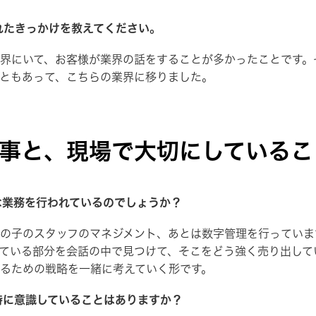
れたきっかけを教えてください。
界にいて、お客様が業界の話をすることが多かったことです。
ともあって、こちらの業界に移りました。
事と、現場で大切にしているこ
な業務を行われているのでしょうか？
の子のスタッフのマネジメント、あとは数字管理を行っていま
ている部分を会話の中で見つけて、そこをどう強く売り出して
るための戦略を一緒に考えていく形です。
特に意識していることはありますか？