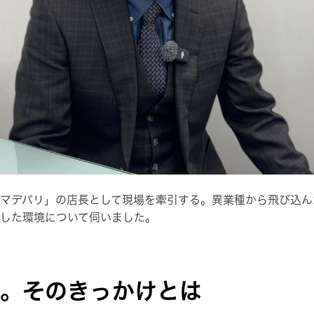
マデパリ」の店長として現場を牽引する。異業種から飛び込ん
した環境について伺いました。
。そのきっかけとは