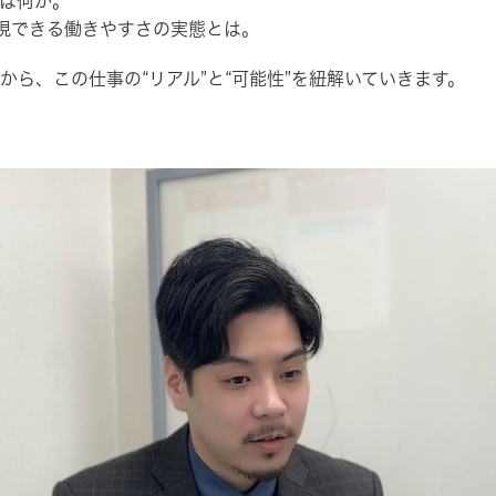
は何か。
現できる働きやすさの実態とは。
ら、この仕事の“リアル”と“可能性”を紐解いていきます。