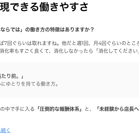
現できる働きやすさ
手ならでは」の働き方の特徴はありますか？
ば7回ぐらいは取れますね。他だと週1回、月4回ぐらいのとこ
消化率もすごく良くて、消化しなかったら「消化してください
当たり前。」
心にゆとりを持てる働き方。
の中で手に入る
「圧倒的な報酬体系」
と、
「未経験から店長へ
へ続く