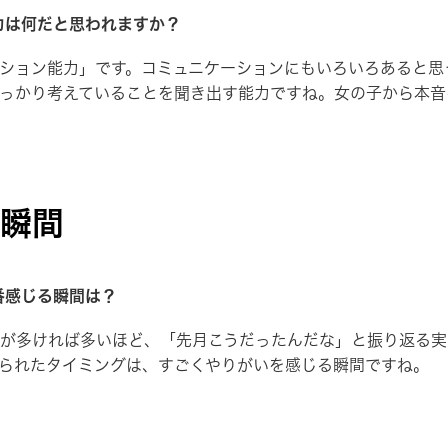
力は何だと思われますか？
ション能力」です。コミュニケーションにもいろいろあると思
っかり考えていることを聞き出す能力ですね。女の子から本音
瞬間
番感じる瞬間は？
が多ければ多いほど、「先月こうだったんだな」と振り返る実
られたタイミングは、すごくやりがいを感じる瞬間ですね。