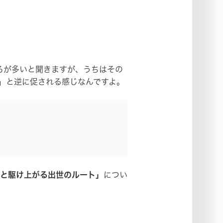
ろが多いと聞きますが、うちはその
」と逆に促される感じなんですよ。
と駆け上がる出世のルート」
につい