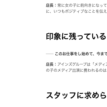
店長：
常に女の子に前向きになって
に、いつもポジティブなことを伝え
印象に残っている
── このお仕事をし始めて、今ま
店長：
アインズグループは「メディ
の子のメディア出演に携われるのは
スタッフに求めら