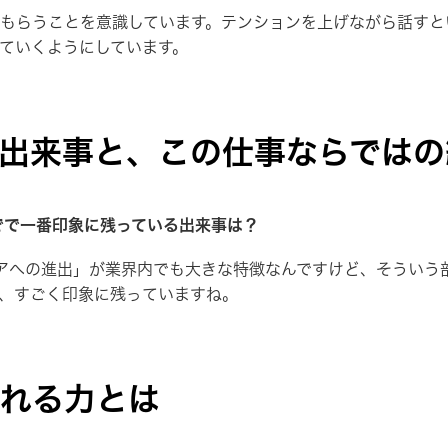
もらうことを意識しています。テンションを上げながら話すと
ていくようにしています。
出来事と、この仕事ならではの
でで一番印象に残っている出来事は？
アへの進出」が業界内でも大きな特徴なんですけど、そういう
、すごく印象に残っていますね。
れる力とは