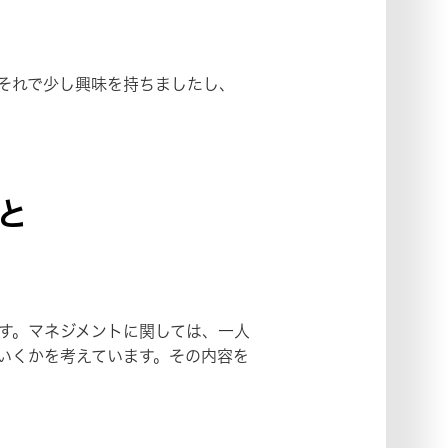
それで少し興味を持ちましたし、
と
す。マネジメントに関しては、一人
いくかを考えています。その内容を