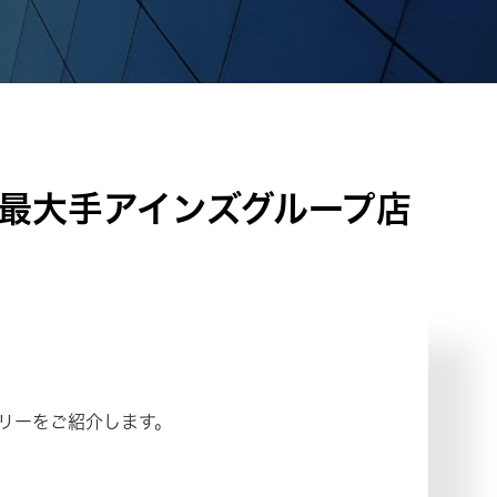
最大手アインズグループ店
リーをご紹介します。