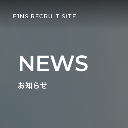
E1NS RECRUIT SITE
NEWS
お知らせ